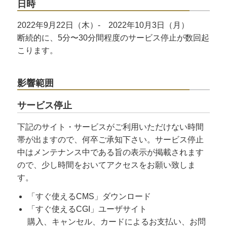
日時
2022年9月22日（木）- 2022年10月3日（月）
断続的に、5分〜30分間程度のサービス停止が数回起
こります。
影響範囲
サービス停止
下記のサイト・サービスがご利用いただけない時間
帯が出ますので、何卒ご承知下さい。サービス停止
中はメンテナンス中である旨の表示が掲載されます
ので、少し時間をおいてアクセスをお願い致しま
す。
「すぐ使えるCMS」ダウンロード
「すぐ使えるCGI」ユーザサイト
購入、キャンセル、カードによるお支払い、お問