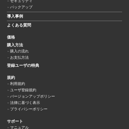
セキュリティ
バックアップ
導入事例
よくある質問
価格
購入方法
購入の流れ
お支払方法
登録ユーザの特典
規約
利用規約
ユーザ登録規約
バージョンアップポリシー
法律に基づく表示
プライバシーポリシー
サポート
マニュアル