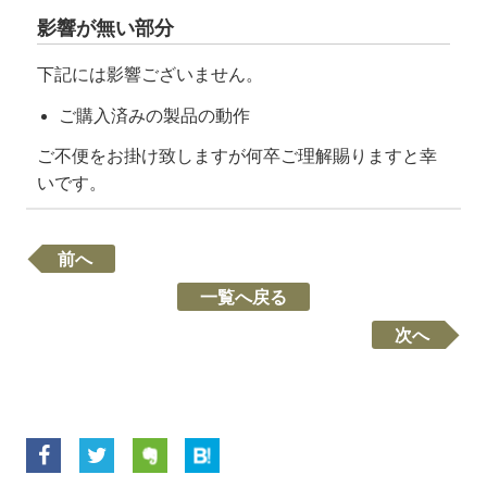
影響が無い部分
下記には影響ございません。
ご購入済みの製品の動作
ご不便をお掛け致しますが何卒ご理解賜りますと幸
いです。
前へ
一覧へ戻る
次へ