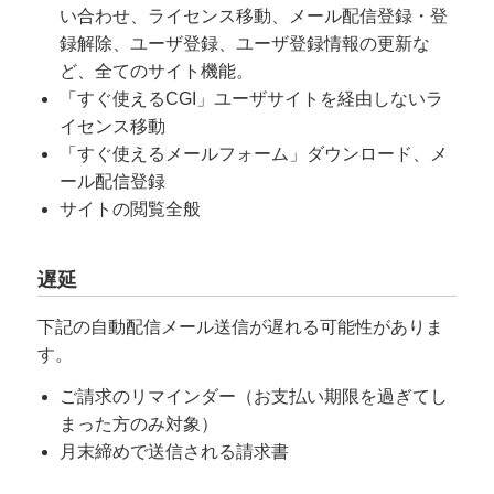
い合わせ、ライセンス移動、メール配信登録・登
録解除、ユーザ登録、ユーザ登録情報の更新な
ど、全てのサイト機能。
「すぐ使えるCGI」ユーザサイトを経由しないラ
イセンス移動
「すぐ使えるメールフォーム」ダウンロード、メ
ール配信登録
サイトの閲覧全般
遅延
下記の自動配信メール送信が遅れる可能性がありま
す。
ご請求のリマインダー（お支払い期限を過ぎてし
まった方のみ対象）
月末締めで送信される請求書