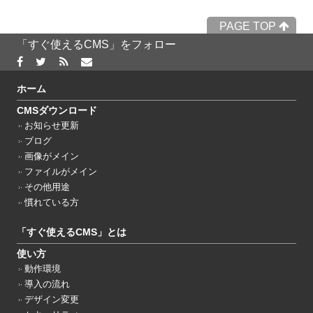
PAGE TOP
「すぐ使えるCMS」をフォロー
ホーム
CMSダウンロード
お知らせ更新
ブログ
画像がメイン
ファイルがメイン
その他用途
慣れている方
「すぐ使えるCMS」とは
使い方
動作環境
導入の流れ
デザイン変更